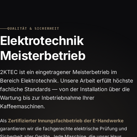
QUALITÄT & SICHERHEIT
Elektrotechnik
Meisterbetrieb
2KTEC ist ein eingetragener Meisterbetrieb im
Bereich Elektrotechnik. Unsere Arbeit erfüllt höchste
fachliche Standards — von der Installation über die
Wartung bis zur Inbetriebnahme Ihrer
Kaffeemaschinen.
Als
Zertifizierter Innungsfachbetrieb der E-Handwerke
garantieren wir die fachgerechte elektrische Prüfung und
Sicherheit aller Geräte. Jede Maschine, die unser Haus