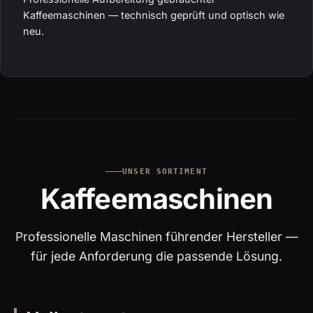
Kaffeemaschinen — technisch geprüft und optisch wie
neu.
UNSER SORTIMENT
Kaffeemaschinen
Professionelle Maschinen führender Hersteller —
für jede Anforderung die passende Lösung.