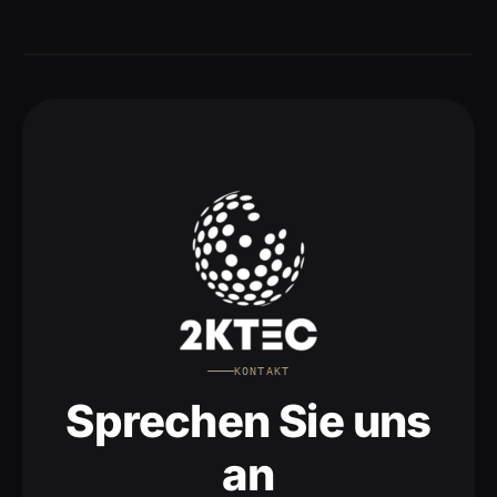
KONTAKT
Sprechen Sie uns
an