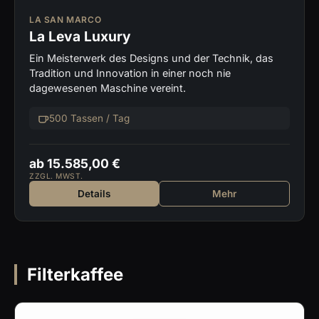
LA SAN MARCO
La Leva Luxury
Ein Meisterwerk des Designs und der Technik, das
Tradition und Innovation in einer noch nie
dagewesenen Maschine vereint.
500 Tassen / Tag
ab 15.585,00 €
ZZGL. MWST.
Details
Mehr
Filterkaffee