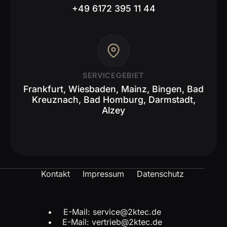
+49 6172 395 11 44
SERVICEGEBIET
Frankfurt, Wiesbaden, Mainz, Bingen, Bad
Kreuznach, Bad Homburg, Darmstadt,
Alzey
Kontakt
Impressum
Datenschutz
E-Mail: service@2ktec.de
E-Mail: vertrieb@2ktec.de