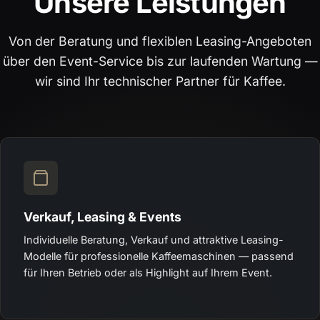
Unsere Leistungen
Von der Beratung und flexiblen Leasing-Angeboten
über den Event-Service bis zur laufenden Wartung —
wir sind Ihr technischer Partner für Kaffee.
Verkauf, Leasing & Events
Individuelle Beratung, Verkauf und attraktive Leasing-
Modelle für professionelle Kaffeemaschinen — passend
für Ihren Betrieb oder als Highlight auf Ihrem Event.