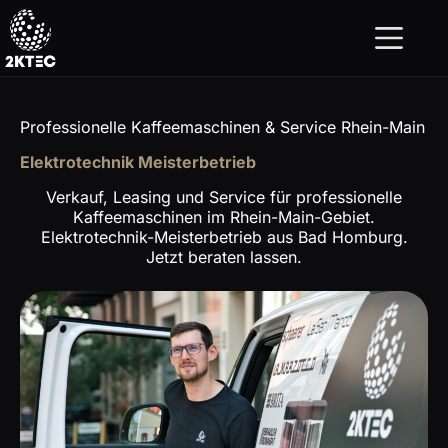
Zum
Inhalt
springen
Professionelle Kaffeemaschinen & Service Rhein-Main
Elektrotechnik Meisterbetrieb
Verkauf, Leasing und Service für professionelle
Kaffeemaschinen im Rhein-Main-Gebiet.
Elektrotechnik-Meisterbetrieb aus Bad Homburg.
Jetzt beraten lassen.