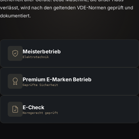
verlässt, wird nach den geltenden VDE-Normen geprüft und
dokumentiert.
Meisterbetrieb
Elektrotechnik
Premium E-Marken Betrieb
Geprüfte Sicherheit
E-Check
Normgerecht geprüft