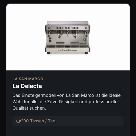
LA SAN MARCO
La Delecta
Das Einsteigermodell von La San Marco ist die ideale
Wahl für alle, die Zuverlässigkeit und professionelle
Qualität suchen.
200 Tassen / Tag