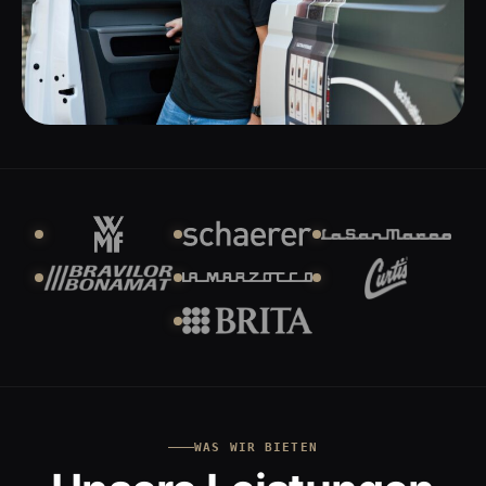
WAS WIR BIETEN