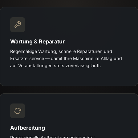
Wartung & Reparatur
Regelmäßige Wartung, schnelle Reparaturen und
Ersatzteilservice — damit Ihre Maschine im Alltag und
auf Veranstaltungen stets zuverlässig läuft.
Aufbereitung
Professionelle Aufbereitung gebrauchter