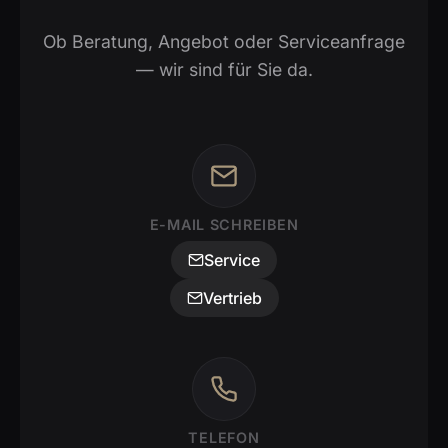
Ob Beratung, Angebot oder Serviceanfrage
— wir sind für Sie da.
E-MAIL SCHREIBEN
Service
Vertrieb
TELEFON