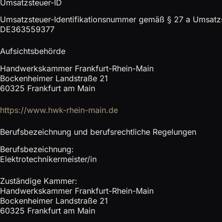
Umsatzsteuer-ID
Umsatzsteuer-Identifikationsnummer gemäß § 27 a Umsatz
DE363559377
Aufsichtsbehörde
Handwerkskammer Frankfurt-Rhein-Main
Bockenheimer Landstraße 21
60325 Frankfurt am Main
https://www.hwk-rhein-main.de
Berufsbezeichnung und berufsrechtliche Regelungen
Berufsbezeichnung:
Elektrotechnikermeister/in
Zuständige Kammer:
Handwerkskammer Frankfurt-Rhein-Main
Bockenheimer Landstraße 21
60325 Frankfurt am Main