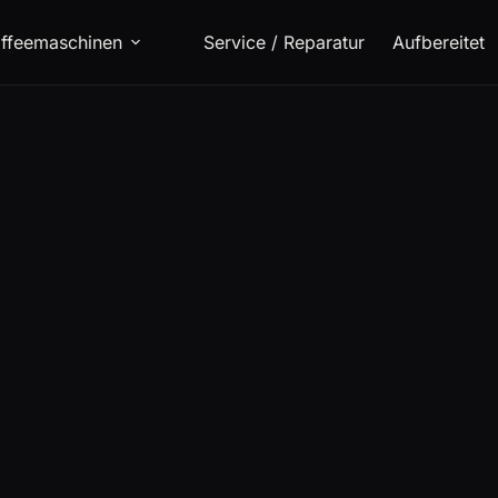
ffeemaschinen
Service / Reparatur
Aufbereitet