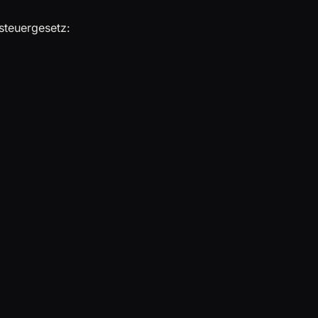
steuergesetz: