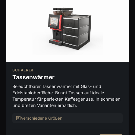
SCHAERER
Tassenwärmer
Beleuchtbarer Tassenwärmer mit Glas- und
Edelstahloberfläche. Bringt Tassen auf ideale
Temperatur für perfekten Kaffeegenuss. In schmalen
und breiten Varianten erhältlich.
Verschiedene Größen