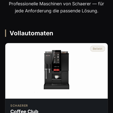
Professionelle Maschinen von Schaerer — für
jede Anforderung die passende Lösung.
Vollautomaten
Beliebt
SCHAERER
Coffee Club