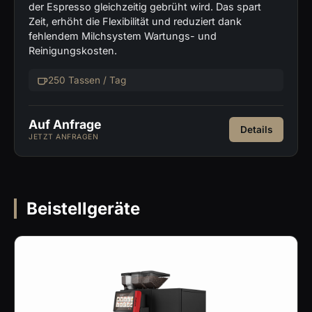
der Espresso gleichzeitig gebrüht wird. Das spart
Zeit, erhöht die Flexibilität und reduziert dank
fehlendem Milchsystem Wartungs- und
Reinigungskosten.
250 Tassen / Tag
Auf Anfrage
Details
JETZT ANFRAGEN
Beistellgeräte