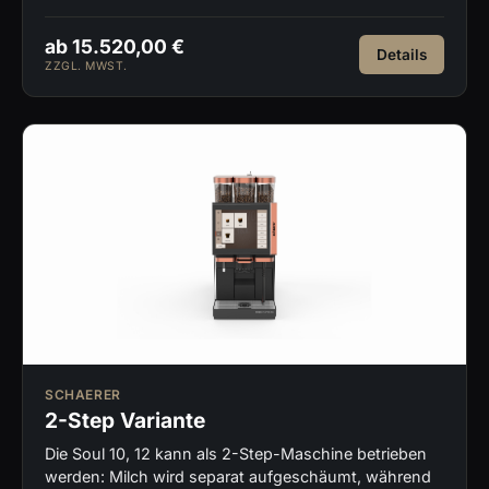
ab 15.520,00 €
Details
ZZGL. MWST.
SCHAERER
2-Step Variante
Die Soul 10, 12 kann als 2-Step-Maschine betrieben
werden: Milch wird separat aufgeschäumt, während