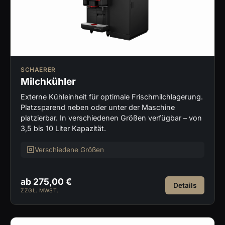
SCHAERER
Milchkühler
Externe Kühleinheit für optimale Frischmilchlagerung.
Platzsparend neben oder unter der Maschine
platzierbar. In verschiedenen Größen verfügbar – von
3,5 bis 10 Liter Kapazität.
Verschiedene Größen
ab 275,00 €
Details
ZZGL. MWST.