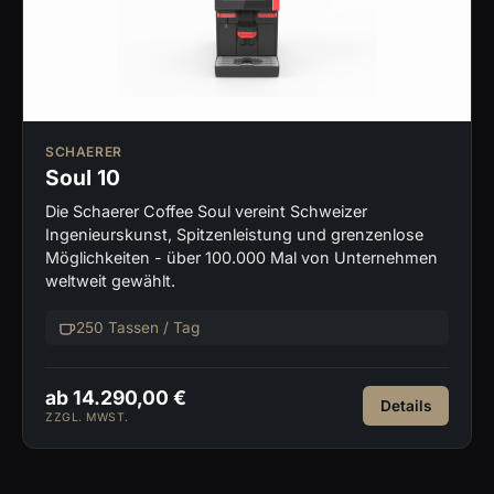
SCHAERER
Soul 10
Die Schaerer Coffee Soul vereint Schweizer
Ingenieurskunst, Spitzenleistung und grenzenlose
Möglichkeiten - über 100.000 Mal von Unternehmen
weltweit gewählt.
250 Tassen / Tag
ab 14.290,00 €
Details
ZZGL. MWST.