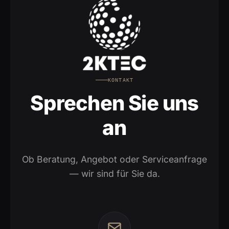
KONTAKT
Sprechen Sie uns
an
Ob Beratung, Angebot oder Serviceanfrage
— wir sind für Sie da.