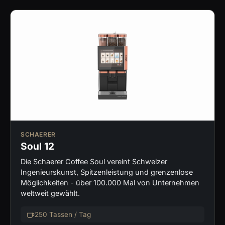
SCHAERER
Soul 12
Die Schaerer Coffee Soul vereint Schweizer
Ingenieurskunst, Spitzenleistung und grenzenlose
Möglichkeiten - über 100.000 Mal von Unternehmen
weltweit gewählt.
250 Tassen / Tag