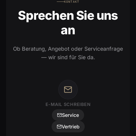
KONTAKT
Sprechen Sie uns
an
Ob Beratung, Angebot oder Serviceanfrage
— wir sind für Sie da.
E-MAIL SCHREIBEN
Service
Vertrieb