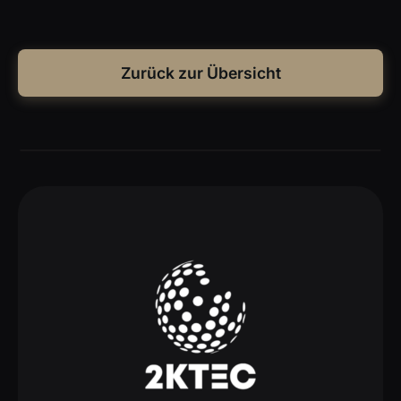
Zurück zur Übersicht