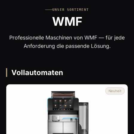
UNSER SORTIMENT
WMF
Professionelle Maschinen von WMF — für jede
Anforderung die passende Lösung.
Vollautomaten
Neuheit