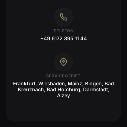
TELEFON
+49 6172 395 11 44
SERVICEGEBIET
Frankfurt, Wiesbaden, Mainz, Bingen, Bad
Kreuznach, Bad Homburg, Darmstadt,
Alzey