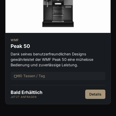
WMF
Peak 50
Dank seines benutzerfreundlichen Designs
gewährleistet der WMF Peak 50 eine mühelose
Bedienung und zuverlässige Leistung.
80 Tassen / Tag
Bald Erhältlich
Details
JETZT ANFRAGEN