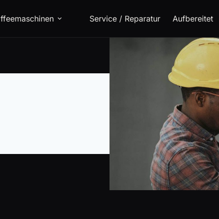
ffeemaschinen
Service / Reparatur
Aufbereitet