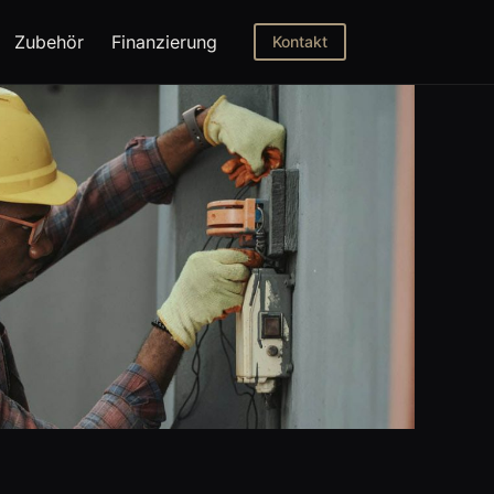
Zubehör
Finanzierung
Kontakt