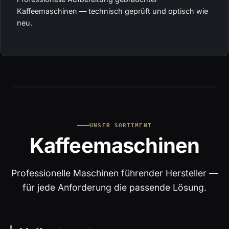
Kaffeemaschinen — technisch geprüft und optisch wie
neu.
UNSER SORTIMENT
Kaffeemaschinen
Professionelle Maschinen führender Hersteller —
für jede Anforderung die passende Lösung.