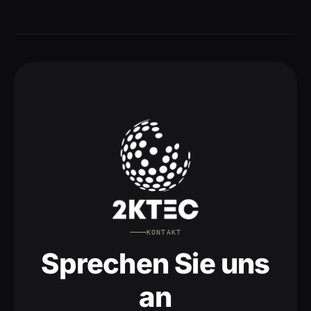
KONTAKT
Sprechen Sie uns
an