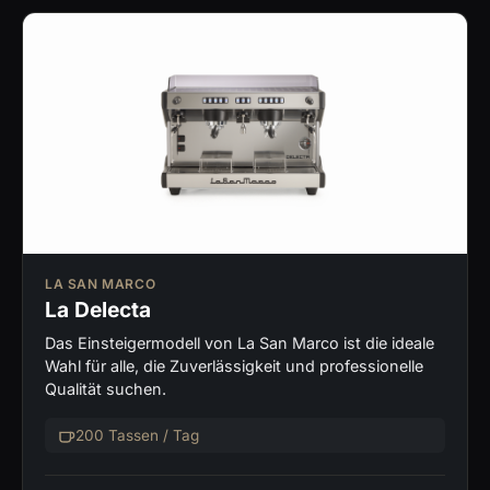
LA SAN MARCO
La Delecta
Das Einsteigermodell von La San Marco ist die ideale
Wahl für alle, die Zuverlässigkeit und professionelle
Qualität suchen.
200 Tassen / Tag