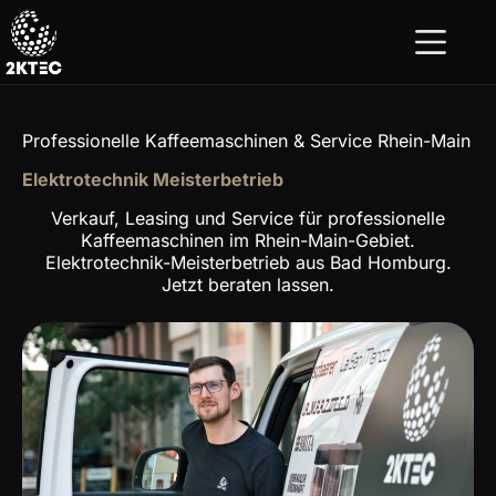
Zum
Inhalt
springen
Professionelle Kaffeemaschinen & Service Rhein-Main
Elektrotechnik Meisterbetrieb
Verkauf, Leasing und Service für professionelle
Kaffeemaschinen im Rhein-Main-Gebiet.
Elektrotechnik-Meisterbetrieb aus Bad Homburg.
Jetzt beraten lassen.