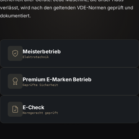
verlässt, wird nach den geltenden VDE-Normen geprüft und
dokumentiert.
Meisterbetrieb
Elektrotechnik
Premium E-Marken Betrieb
Geprüfte Sicherheit
E-Check
Normgerecht geprüft