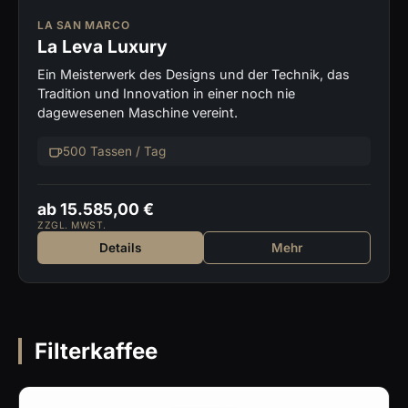
LA SAN MARCO
La Leva Luxury
Ein Meisterwerk des Designs und der Technik, das
Tradition und Innovation in einer noch nie
dagewesenen Maschine vereint.
500 Tassen / Tag
ab 15.585,00 €
ZZGL. MWST.
Details
Mehr
Filterkaffee