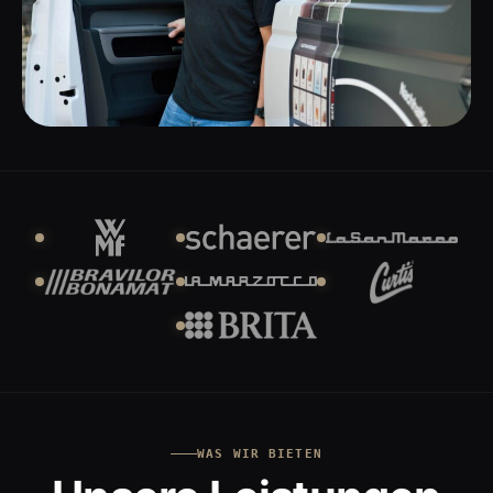
WAS WIR BIETEN