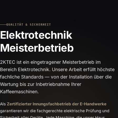
QUALITÄT & SICHERHEIT
Elektrotechnik
Meisterbetrieb
2KTEC ist ein eingetragener Meisterbetrieb im
Bereich Elektrotechnik. Unsere Arbeit erfüllt höchste
fachliche Standards — von der Installation über die
Wartung bis zur Inbetriebnahme Ihrer
Kaffeemaschinen.
Als
Zertifizierter Innungsfachbetrieb der E-Handwerke
garantieren wir die fachgerechte elektrische Prüfung und
Sicherheit aller Geräte. Jede Maschine, die unser Haus