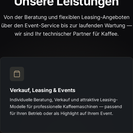
Unsere Leistungen
Von der Beratung und flexiblen Leasing-Angeboten
über den Event-Service bis zur laufenden Wartung —
wir sind Ihr technischer Partner für Kaffee.
Verkauf, Leasing & Events
Individuelle Beratung, Verkauf und attraktive Leasing-
Modelle für professionelle Kaffeemaschinen — passend
für Ihren Betrieb oder als Highlight auf Ihrem Event.