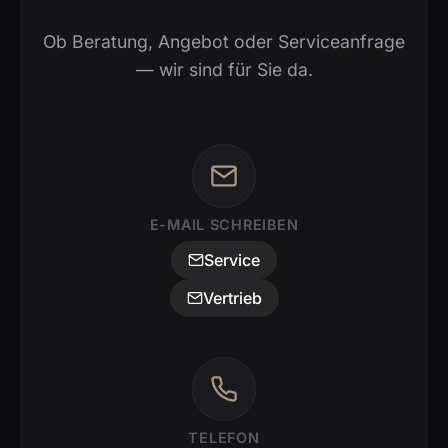
Ob Beratung, Angebot oder Serviceanfrage
— wir sind für Sie da.
E-MAIL SCHREIBEN
Service
Vertrieb
TELEFON