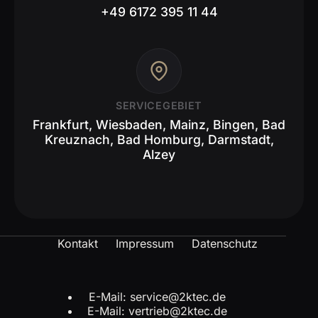
+49 6172 395 11 44
SERVICEGEBIET
Frankfurt, Wiesbaden, Mainz, Bingen, Bad
Kreuznach, Bad Homburg, Darmstadt,
Alzey
Kontakt
Impressum
Datenschutz
E-Mail: service@2ktec.de
E-Mail: vertrieb@2ktec.de