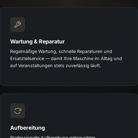
Wartung & Reparatur
Regelmäßige Wartung, schnelle Reparaturen und
Ersatzteilservice — damit Ihre Maschine im Alltag und
auf Veranstaltungen stets zuverlässig läuft.
Aufbereitung
Professionelle Aufbereitung gebrauchter